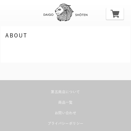
ABOUT
第五商店について
商品一覧
お問い合わせ
プライバシーポリシー