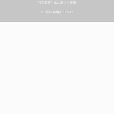
特定商取引法に基づく表記
© 2024 Daigo Shoten