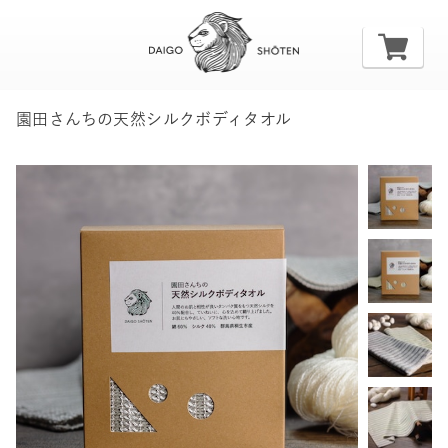
園田さんちの天然シルクボディタオル