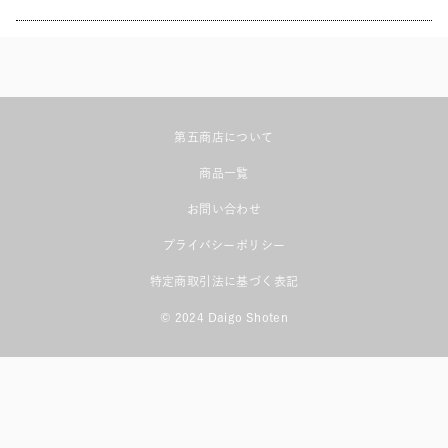
第五商店について
商品一覧
お問い合わせ
プライバシーポリシー
特定商取引法に基づく表記
© 2024 Daigo Shoten